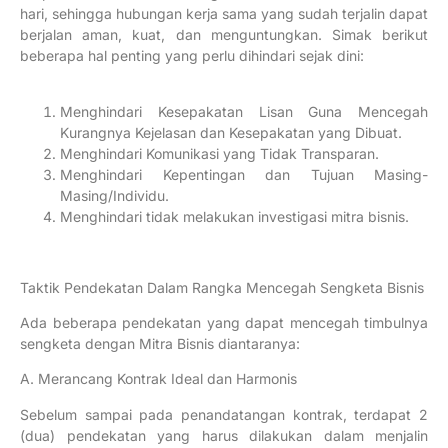
hari, sehingga hubungan kerja sama yang sudah terjalin dapat
berjalan aman,
kuat, dan menguntungkan. Simak berikut
beberapa hal penting yang perlu dihindari sejak dini:
Menghindari Kesepakatan Lisan Guna Mencegah
Kurangnya Kejelasan dan Kesepakatan yang Dibuat.
Menghindari Komunikasi yang Tidak Transparan.
Menghindari Kepentingan dan Tujuan Masing-
Masing/Individu.
Menghindari tidak melakukan investigasi mitra bisnis.
Taktik Pendekatan Dalam Rangka Mencegah Sengketa Bisnis
Ada beberapa pendekatan yang dapat mencegah timbulnya
sengketa dengan Mitra Bisnis diantaranya:
A. Merancang Kontrak Ideal dan Harmonis
Sebelum sampai pada penandatangan kontrak, terdapat 2
(dua) pendekatan yang harus dilakukan dalam menjalin