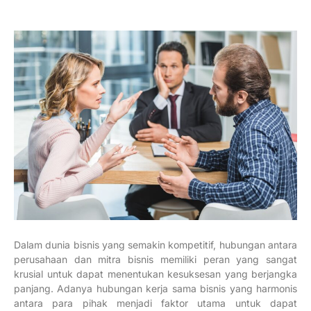
Dalam dunia bisnis yang semakin kompetitif, hubungan antara
perusahaan dan mitra bisnis memiliki peran yang sangat
krusial untuk dapat menentukan kesuksesan yang berjangka
panjang. Adanya hubungan kerja sama bisnis yang harmonis
antara para pihak menjadi faktor utama untuk dapat