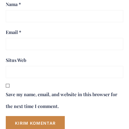
Nama
*
Email
*
Situs Web
Save my name, email, and website in this browser for
the next time I comment.