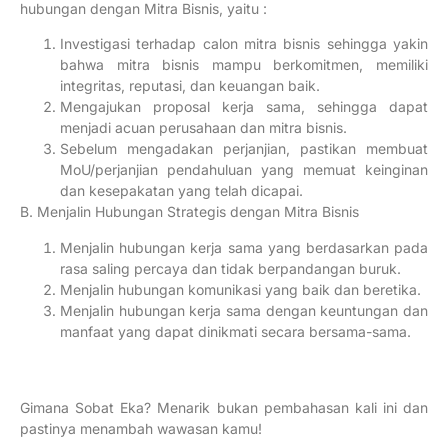
hubungan dengan Mitra Bisnis, yaitu :
Investigasi terhadap calon mitra bisnis sehingga yakin
bahwa mitra bisnis mampu berkomitmen, memiliki
integritas, reputasi, dan keuangan baik.
Mengajukan proposal kerja sama, sehingga dapat
menjadi acuan perusahaan dan mitra bisnis.
Sebelum mengadakan perjanjian, pastikan membuat
MoU/perjanjian pendahuluan yang memuat keinginan
dan kesepakatan yang telah dicapai.
B. Menjalin Hubungan Strategis dengan Mitra Bisnis
Menjalin hubungan kerja sama yang berdasarkan pada
rasa saling percaya dan tidak berpandangan buruk.
Menjalin hubungan komunikasi yang baik dan beretika.
Menjalin hubungan kerja sama dengan keuntungan dan
manfaat yang dapat dinikmati secara bersama-sama.
Gimana Sobat Eka? Menarik bukan pembahasan kali ini dan
pastinya menambah wawasan kamu!