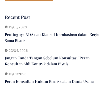
Recent Post
13/05/2026
Pentingnya NDA dan Klausul Kerahasiaan dalam Kerja
Sama Bisnis
23/04/2026
Jangan Tanda Tangan Sebelum Konsultasi! Peran
Konsultan Ahli Kontrak dalam Bisnis
13/01/2026
Peran Konsultan Hukum Bisnis dalam Dunia Usaha
Jangan Ragu Untuk Menghubungi Kami