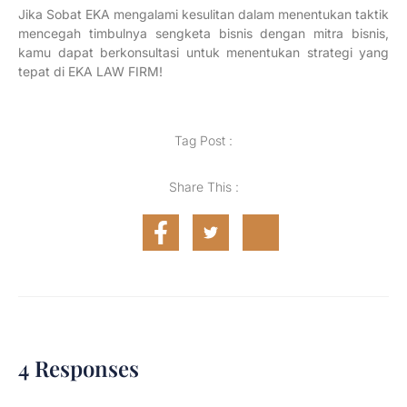
Jika Sobat EKA mengalami kesulitan dalam menentukan taktik
mencegah timbulnya sengketa bisnis dengan mitra bisnis,
kamu dapat berkonsultasi untuk menentukan strategi yang
tepat di EKA LAW FIRM!
Tag Post :
Share This :
4 Responses