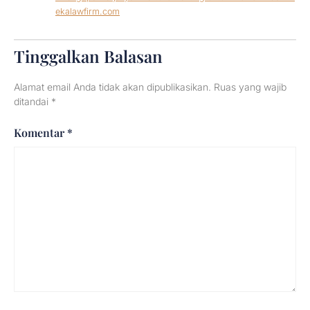
ekalawfirm.com
Tinggalkan Balasan
Alamat email Anda tidak akan dipublikasikan.
Ruas yang wajib
ditandai
*
Komentar
*