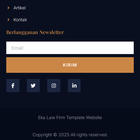
Artikel
Kontak
Berlangganan Newsletter
KIRIM
Eka Law Firm Template Website
Copyright © 2025 All rights reserved.