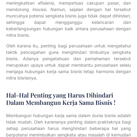
meningkatkan efisiensi, memperluas cakupan pasar, dan
mendorong inovasi. Namun, sejalan dengan hal tersebut
munculnya potensi sengketa bisnis juga tidak dapat dihindari,
sehingga dapat mengganggu kelancaran dan
keberlangsungan hubungan baik antara perusahaan dengan
mitra bisnis.
Oleh karena itu, penting bagi perusahaan untuk mengetahui
taktik pencegahan guna menghindari timbulnya sengketa
bisnis. Adanya pengetahuan dan pemahaman tersebut
merupakan upaya untuk dapat membantu perusahaan selalu
menjaga hubungan kerja sama bisnis tetap harmonis dengan
mitra bisnisnya.
Hal-Hal Penting yang Harus Dihindari
Dalam Membangun Kerja Sama Bisnis !
Membangun hubungan kerja sama dalam dunia bisnis adalah
tidak mudah. Oleh karenanya penting dalam prakteknya bagi
setiap perusahaan harus menghindari beberapa hal yang
berpotensi menimbulkan sengketa atau masalah di kemudian