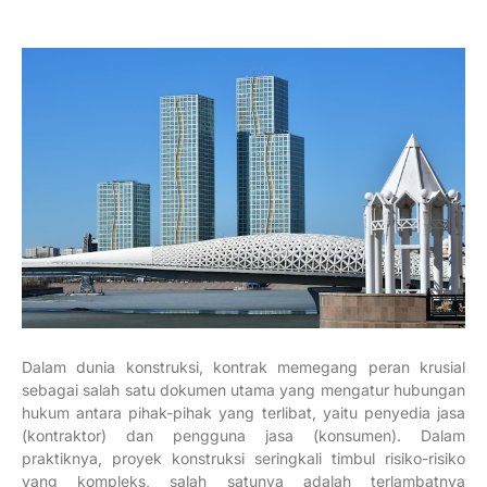
Dalam dunia konstruksi, kontrak memegang peran krusial
sebagai salah satu dokumen utama yang mengatur hubungan
hukum antara pihak-pihak yang terlibat, yaitu penyedia jasa
(kontraktor) dan pengguna jasa (konsumen).
Dalam
praktiknya, proyek konstruksi seringkali timbul risiko-risiko
yang kompleks, salah satunya adalah terlambatnya