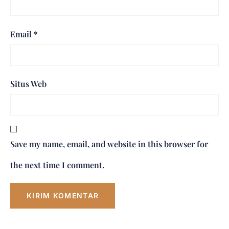
Email
*
Situs Web
Save my name, email, and website in this browser for
the next time I comment.