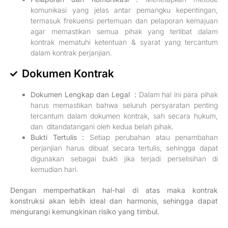
komunikasi yang jelas antar pemangku kepentingan,
termasuk frekuensi pertemuan dan pelaporan kemajuan
agar memastikan semua pihak yang terlibat dalam
kontrak mematuhi ketentuan & syarat yang tercantum
dalam kontrak perjanjian.
Dokumen Kontrak
Dokumen Lengkap dan Legal
:
Dalam hal ini para pihak
harus memastikan bahwa seluruh persyaratan penting
tercantum dalam dokumen kontrak, sah secara hukum,
dan ditandatangani oleh kedua belah pihak.
Bukti Tertulis
:
Setiap perubahan atau penambahan
perjanjian harus dibuat secara tertulis, sehingga dapat
digunakan sebagai bukti jika terjadi perselisihan di
kemudian hari.
Dengan memperhatikan hal-hal di atas maka kontrak
konstruksi akan lebih ideal dan harmonis, sehingga dapat
mengurangi kemungkinan risiko yang timbul.