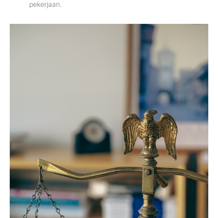
pekerjaan.