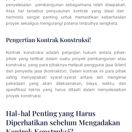
penyelesaian pembangunan sebagaimana telah disepakati.
Atas hal tersebut
penyusunan kontrak yang ideal dan
harmonis sangat penting untuk memastikan keberhasilan
proyek sekaligus mengurangi potensi timbulnya sengketa.
Pengertian Kontrak Konstruksi!
Kontrak konstruksi adalah perjanjian hukum antara pihak-
pihak yang terlibat dalam suatu proyek pembangunan atau
konstruksi, yang para pihaknya meliputi pengguna jasa (klien)
dan penyedia jasa (kontraktor). Dalam kontrak ini para pihak
saling menyepakati syarat-syarat antara lain mengenai
pekerjaan yang akan dilaksanakan, biaya, waktu, dan
spesifikasi teknis yang harus ditaati dalam menyelesaikan
proyek konstruksi.
Hal-hal Penting yang Harus
Diperhatikan sebelum Mengadakan
Kontrak Konstruksi?