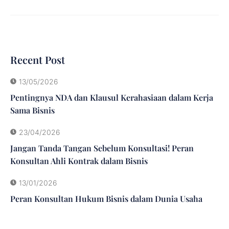
Recent Post
13/05/2026
Pentingnya NDA dan Klausul Kerahasiaan dalam Kerja
Sama Bisnis
23/04/2026
Jangan Tanda Tangan Sebelum Konsultasi! Peran
Konsultan Ahli Kontrak dalam Bisnis
13/01/2026
Peran Konsultan Hukum Bisnis dalam Dunia Usaha