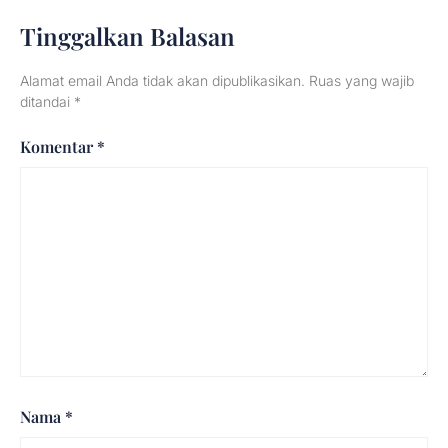
Tinggalkan Balasan
Alamat email Anda tidak akan dipublikasikan.
Ruas yang wajib
ditandai
*
Komentar
*
Nama
*