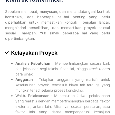
Sebelum membuat, menyusun, dan menandatangani kontrak
konstruksi, ada beberapa hal-hal penting yang perlu
diperhatikan untuk memastikan kontrak berjalan lancar,
menghindari perselisihan, dan memastikan proyek selesai
sesuai harapan. Yuk simak beberapa hal yang perlu
dipertimbangkan:
Kelayakan Proyek
Analisis Kebutuhan
:
Mempertimbangkan secara baik
dan jelas dari segi teknis, finansial, hingga
track record
para pihak.
Anggaran
:
Tetapkan anggaran yang realistis untuk
keseluruhan proyek, termasuk biaya tak terduga yang
mungkin terjadi selama proses konstruksi.
Waktu Pelaksanaan
: Menentukan jadwal pelaksanaan
yang realistis dengan mempertimbangkan berbagai faktor
eksternal, antara lain: Misalnya: cuaca, peraturan, atau
faktor lain yang dapat mempengaruhi kemajuan