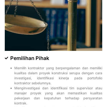
Pemilihan Pihak
Memilih kontraktor yang berpengalaman dan memiliki
kualitas dalam proyek konstruksi serupa dengan cara
investigasi, identifikasi kinerja pada portofolio
kontraktor sebelumnya.
Menginvestigasi dan identifikasi tim supervisor atau
manajer proyek yang akan memastikan kualitas
pekerjaan dan kepatuhan terhadap persyaratan
kontrak.