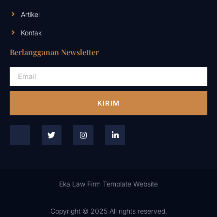
Artikel
Kontak
Berlangganan Newsletter
KIRIM
Eka Law Firm Template Website
Copyright © 2025 All rights reserved.