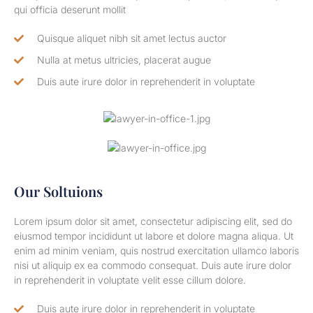
qui officia deserunt mollit
Quisque aliquet nibh sit amet lectus auctor
Nulla at metus ultricies, placerat augue
Duis aute irure dolor in reprehenderit in voluptate
Our Soltuions
Lorem ipsum dolor sit amet, consectetur adipiscing elit, sed do
eiusmod tempor incididunt ut labore et dolore magna aliqua. Ut
enim ad minim veniam, quis nostrud exercitation ullamco laboris
nisi ut aliquip ex ea commodo consequat. Duis aute irure dolor
in reprehenderit in voluptate velit esse cillum dolore.
Duis aute irure dolor in reprehenderit in voluptate