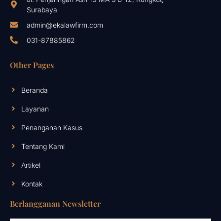
Surabaya
admin@ekalawfirm.com
031-87885862
Other Pages
Beranda
Layanan
Penanganan Kasus
Tentang Kami
Artikel
Kontak
Berlangganan Newsletter