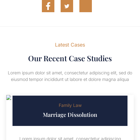
Latest Cases
Our Recent Case Studies
Lorem ipsum dolor sit amet, consectetur adipiscing elit, sed do
eiusmod tempor incididunt ut labore et dolore magna aliqua
Family Law
Marriage Dissolution
Lorem ipsum dolor sit amet, consectetur adipiscing